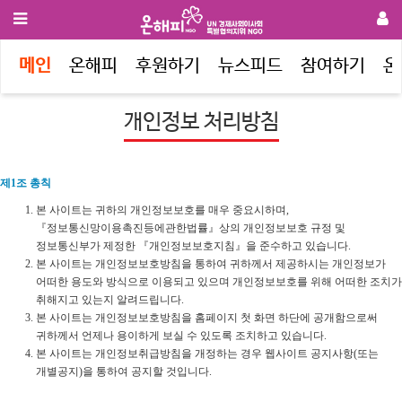
메인
온해피
후원하기
뉴스피드
참여하기
온
개인정보 처리방침
제1조 총칙
본 사이트는 귀하의 개인정보보호를 매우 중요시하며,
『정보통신망이용촉진등에관한법률』상의 개인정보보호 규정 및
정보통신부가 제정한 『개인정보보호지침』을 준수하고 있습니다.
본 사이트는 개인정보보호방침을 통하여 귀하께서 제공하시는 개인정보가
어떠한 용도와 방식으로 이용되고 있으며 개인정보보호를 위해 어떠한 조치가
취해지고 있는지 알려드립니다.
본 사이트는 개인정보보호방침을 홈페이지 첫 화면 하단에 공개함으로써
귀하께서 언제나 용이하게 보실 수 있도록 조치하고 있습니다.
본 사이트는 개인정보취급방침을 개정하는 경우 웹사이트 공지사항(또는
개별공지)을 통하여 공지할 것입니다.