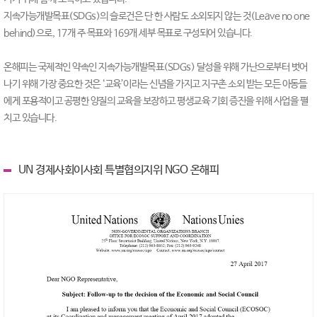
지속가능개발목표(SDGs)의 슬로건은 단 한 사람도 소외되지 않는 것(Leave no one
behind)으로, 17개 주 목표와 169개 세부 목표로 구성되어 있습니다.
온해피는 국제적인 약속인 지속가능개발목표(SDGs) 달성을 위해 가난으로부터 벗어
나기 위해 가장 중요한 것은 ‘교육’이라는 신념을 가지고 지구촌 소외 받는 모든 아동들
에게 포용적이고 공평한 양질의 교육을 보장하고 평생교육 기회 증진을 위해 사업을 펼
치고 있습니다.
UN 경제사회이사회 특별협의지위 NGO 온해피