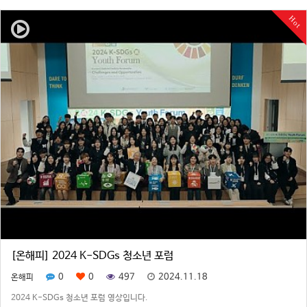
Hot
[온해피] 2024 K-SDGs 청소년 포럼
0
0
497
2024.11.18
온해피
2024 K-SDGs 청소년 포럼 영상입니다.