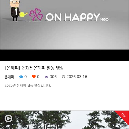
[온해피] 2025 온해피 활동 영상
0
0
306
2026.03.16
온해피
2025년 온해피 활동 영상입니다.
Hot