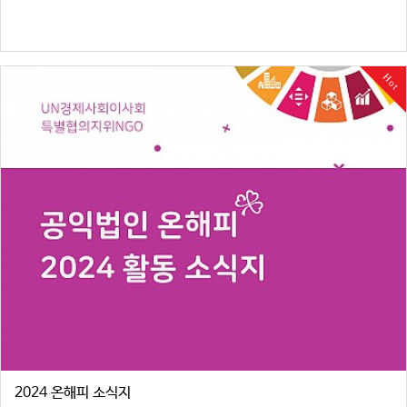
Hot
2024 온해피 소식지