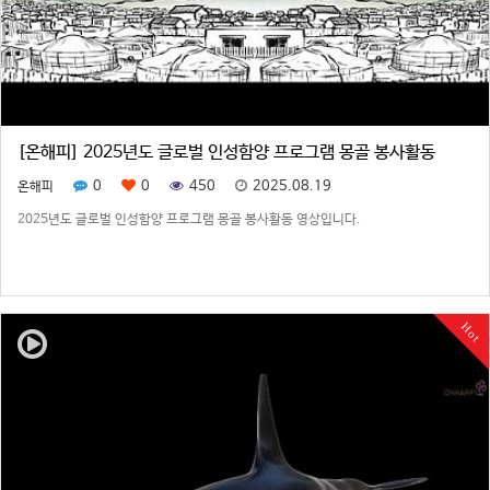
[온해피] 2025년도 글로벌 인성함양 프로그램 몽골 봉사활동
0
0
450
2025.08.19
온해피
2025년도 글로벌 인성함양 프로그램 몽골 봉사활동 영상입니다.
Hot