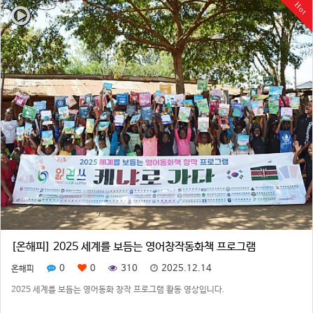
Hot
[온해피] 2025 세계를 보듬는 영어창작동화책 프로그램
0
0
310
2025.12.14
온해피
2025 세계를 보듬는 영어동화 창작 프로그램 활동 영상입니다.