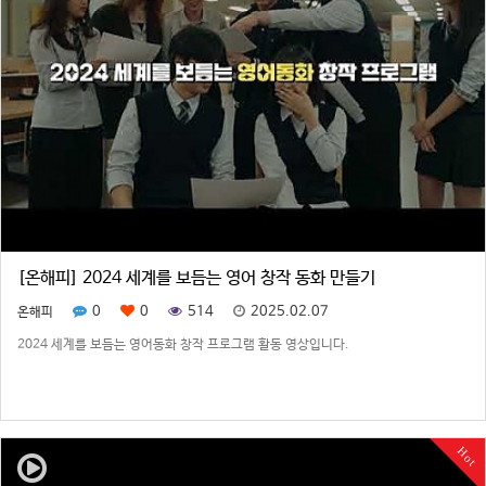
[온해피] 2024 세계를 보듬는 영어 창작 동화 만들기
0
0
514
2025.02.07
온해피
2024 세계를 보듬는 영어동화 창작 프로그램 활동 영상입니다.
Hot