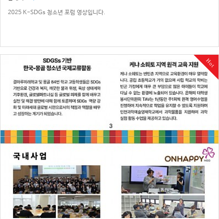
2025 K-SDGs 청소년 포럼 영상입니다.
Hot