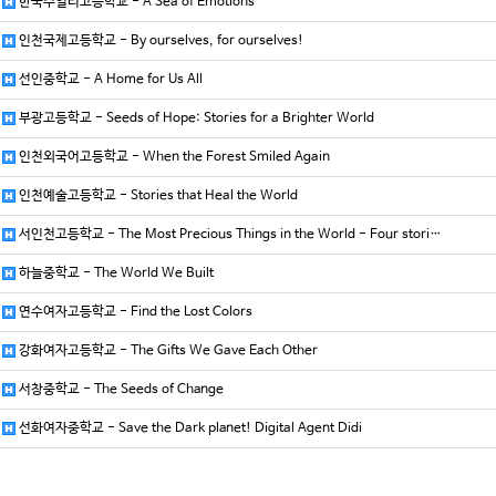
한국주얼리고등학교 - A Sea of Emotions
인천국제고등학교 - By ourselves, for ourselves!
선인중학교 - A Home for Us All
부광고등학교 - Seeds of Hope: Stories for a Brighter World
인천외국어고등학교 - When the Forest Smiled Again
인천예술고등학교 - Stories that Heal the World
서인천고등학교 - The Most Precious Things in the World - Four stori…
하늘중학교 - The World We Built
연수여자고등학교 - Find the Lost Colors
강화여자고등학교 - The Gifts We Gave Each Other
서창중학교 - The Seeds of Change
선화여자중학교 - Save the Dark planet! Digital Agent Didi