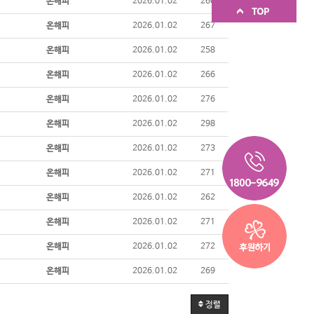
온해피
2026.01.02
260
온해피
2026.01.02
267
온해피
2026.01.02
258
온해피
2026.01.02
266
온해피
2026.01.02
276
온해피
2026.01.02
298
온해피
2026.01.02
273
온해피
2026.01.02
271
온해피
2026.01.02
262
온해피
2026.01.02
271
온해피
2026.01.02
272
온해피
2026.01.02
269
정렬