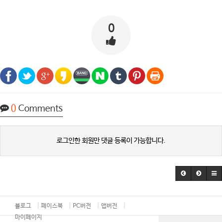
0
0
Comments
로그인한 회원만 댓글 등록이 가능합니다.
블로그
페이스북
PC버전
앱버전
마이페이지