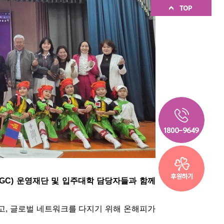
GC) 운영재단 및 입주대학 담당자들과 함께 
고, 글로벌 네트워크를 다지기 위해 온해피가 