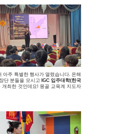
 아주 특별한 행사가 열렸습니다. 온해
교장단 분들을 모시고 
IGC 입주대학(한국
 개최한 것인데요! 몽골 교육계 지도자