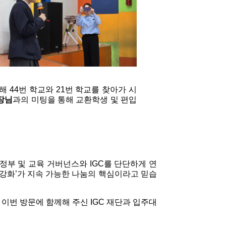
 44번 학교와 21번 학교를 찾아가 시
장님
과의 미팅을 통해 교환학생 및 편입 
정부 및 교육 거버넌스와 IGC를 단단하게 연
 강화’가 지속 가능한 나눔의 핵심이라고 믿습
이번 방문에 함께해 주신 IGC 재단과 입주대