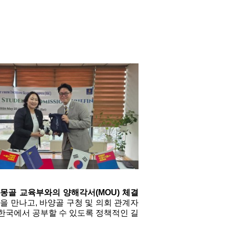
 
몽골 교육부와의 양해각서(MOU) 체결
원을 만나고, 바양골 구청 및 의회 관계자
 한국에서 공부할 수 있도록 정책적인 길