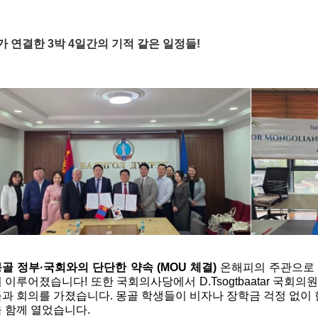
 연결한 3박 4일간의 기적 같은 일정들!
골 정부·국회와의 단단한 약속 (MOU 체결)
 온해피의 주관으로
 이루어졌습니다! 또한 국회의사당에서 D.Tsogtbaatar 국회의
과 회의를 가졌습니다. 몽골 학생들이 비자나 장학금 걱정 없이
 함께 열었습니다.