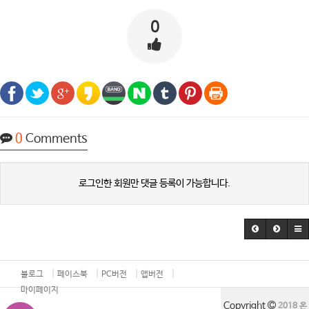
0
0
Comments
로그인한 회원만 댓글 등록이 가능합니다.
블로그
페이스북
PC버전
앱버전
마이페이지
Copyright
2018 온