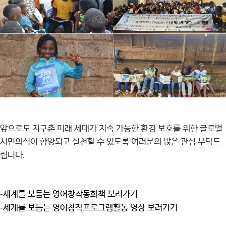
앞으로도 지구촌 미래 세대가 지속 가능한 환경 보호를 위한 글로벌
시민의식이 함양되고 실천할 수 있도록 여러분의 많은 관심 부탁드
립니다
.
-
세계를 보듬는 영어창작동화책 보러가기
-
세계를 보듬는 영어창작프로그램활동 영상 보러가기