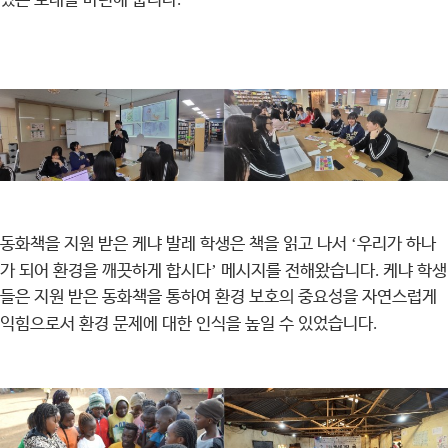
있는 토대를 마련해 줍니다
동화책을 지원 받은 케냐 발레 학생은 책을 읽고 나서
‘
우리가 하나
가 되어 환경을 깨끗하게 합시다
’
메시지를 전해왔습니다
.
케냐 학생
들은 지원 받은 동화책을 통하여 환경 보호의 중요성을 자연스럽게
익힘으로서 환경 문제에 대한 인식을 높일 수 있었습니다
.