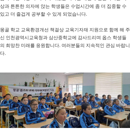
상과 튼튼한 의자에 앉는 학생들은 수업시간에 좀 더 집중할 수
있고 더 즐겁게 공부할 수 있게 되었습니다
.
몽골 학교 교육환경개선 책걸상 교육기자재 지원으로 함께 해 주
신 인천광역시교육청과 삼산중학교에 감사드리며 옵스 학생들
의 희망찬 미래를 응원합니다
.
여러분들의 지속적인 관심 바랍니
다
.