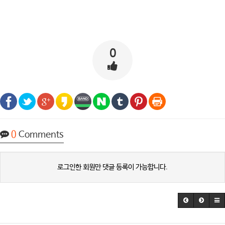
0
0
Comments
로그인한 회원만 댓글 등록이 가능합니다.