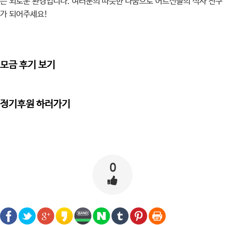
는 외로운 환경입니다. 여러분의 따뜻한 나눔으로 어르신들의 식사 친구
가 되어주세요!
모금 후기 보기
정기후원 하러가기
0