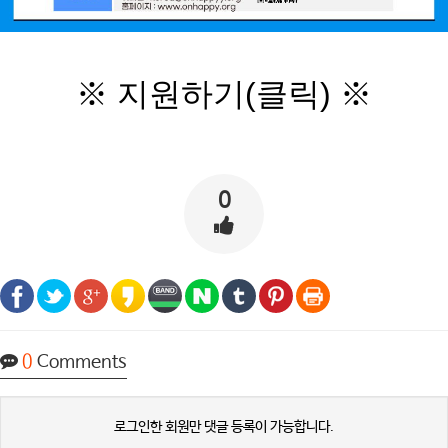
※ 지원하기(클릭) ※
0
0
Comments
로그인한 회원만 댓글 등록이 가능합니다.