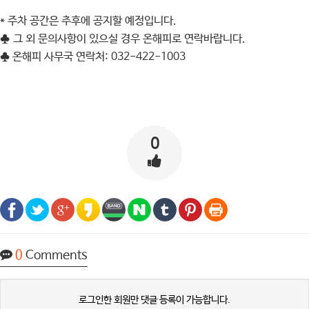
* 주차 공간은 추후에 공지할 예정입니다.
♣ 그 외 문의사항이 있으실 경우 온해피로 연락바랍니다.
♣ 온해피 사무국 연락처: 032-422-1003
0
0
Comments
로그인한 회원만 댓글 등록이 가능합니다.