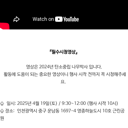
『필수시청영상』
영상은 2024년 탄소중립 나무박사 입니다.
활동에 도움이 되는 중요한 영상이니 행사 시작 전까지 꼭 시청해주세
요.
♧ 일시: 2025년 4월 19일(토) / 9:30~12:00 (행사 시작 10시)
♧ 장소: 인천광역시 중구 운남동 1697-4 영종하늘도시 10호 근린공
원