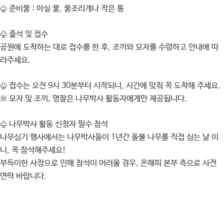
♧ 준비물 : 마실 물, 물조리개나 작은 통
♧ 출석 및 접수
공원에 도착하는 대로 접수를 한 후, 조끼와 모자를 수령하고 안내에 따
라주세요.
♧ 접수는 오전 9시 30분부터 시작되니, 시간에 맞춰 꼭 도착해 주세요.
※ 모자 및 조끼, 명찰은 나무박사 활동자에게만 제공됩니다.
♧ 나무박사 활동 신청자 필수 참석
나무심기 행사에서는 나무박사들이 1년간 돌볼 나무를 직접 심는 날 이
니, 꼭 참석해주세요!
부득이한 사정으로 인해 참석이 어려울 경우, 온해피 본부 측으로 사전
연락 바랍니다.