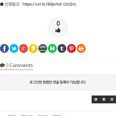
● 신청링크:
https://url.kr/8dpvhd
(QR접속)
0
0
Comments
로그인한 회원만 댓글 등록이 가능합니다.