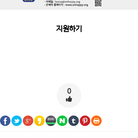
지원하기
0