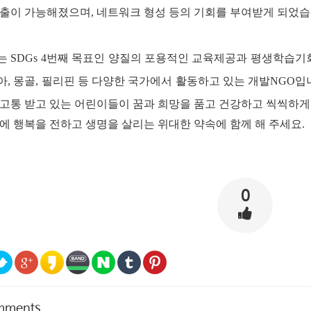
제출이 가능해졌으며,
네트워크 형성 등의 기회를 부여받게 되었습
 SDGs 4번째 목표인 양질의 포용적인 교육제공과 평생학습기
, 몽골, 필리핀 등 다양한 국가에서 활동하고 있는 개발NGO입
고통 받고 있는 어린이들이 꿈과 희망을 품고 건강하고 씩씩하게
에 행복을 전하고 생명을 살리는 위대한 약속에 함께 해 주세요.
0
mments