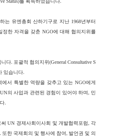
ive Status)를 획득하였습니다
.
하는 유엔총회 산하기구로 지난 1968년부터
일정한 자격을 갖춘 NGO에 대해 협의지위를
됩니다.
포괄적 협의지위(General Consultative S
 있습니다.
에서 특별한 역량을 갖추고 있는 NGO에게
UN의 사업과 관련된 경험이 있어야 하며, 민
니다
.
로써
UN 경
제사회이사회 및 개발협력포럼, 각
또한 국제회의 및 행사에 참여, 발언권 및 의