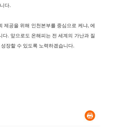
니다.
회 제공을 위해 인천본부를 중심으로 케냐, 에
니다.
앞으로도 온해피는 전 세계의 가난과 질
 성장할 수 있도록 노력하겠습니다.