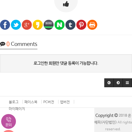
0
Comments
로그인한 회원만 댓글 등록이 가능합니다.
블로그
페이스북
PC버전
앱버전
마이페이지
Copyright
2018 온
해피(사단법인)
All rights
reserved.