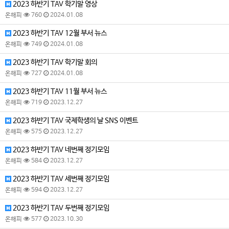
2023 하반기 TAV 학기말 영상
온해피
760
2024.01.08
2023 하반기 TAV 12월 부서 뉴스
온해피
749
2024.01.08
2023 하반기 TAV 학기말 회의
온해피
727
2024.01.08
2023 하반기 TAV 11월 부서 뉴스
온해피
719
2023.12.27
2023 하반기 TAV 국제학생의 날 SNS 이벤트
온해피
575
2023.12.27
2023 하반기 TAV 네번째 정기모임
온해피
584
2023.12.27
2023 하반기 TAV 세번째 정기모임
온해피
594
2023.12.27
2023 하반기 TAV 두번째 정기모임
온해피
577
2023.10.30