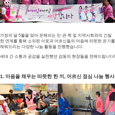
가정의 달 5월을 맞아 온해피는 민·관·학 및 지역사회와의 긴밀
한 연계를 통해 소외된 이웃과 어르신들의 마음에 따뜻한 온기를 
채워드리는 다양한 나눔 활동을 진행했습니다. 
세대 간 소통과 공감을 실천했던 감동의 현장들을 전해드립니다!
1. 마음을 채우는 따뜻한 한 끼, 어르신 점심 나눔 행사