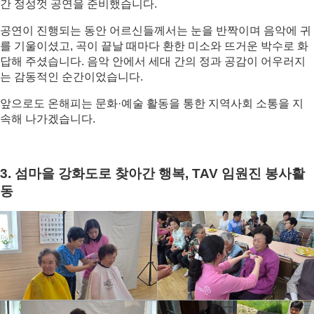
간 정성껏 공연을 준비했습니다.
공연이 진행되는 동안 어르신들께서는 눈을 반짝이며 음악에 귀
를 기울이셨고, 곡이 끝날 때마다 환한 미소와 뜨거운 박수로 화
답해 주셨습니다. 음악 안에서 세대 간의 정과 공감이 어우러지
는 감동적인 순간이었습니다. 
앞으로도 온해피는 문화·예술 활동을 통한 지역사회 소통을 지
속해 나가겠습니다.
3. 섬마을 강화도로 찾아간 행복, TAV 임원진 봉사활
동 