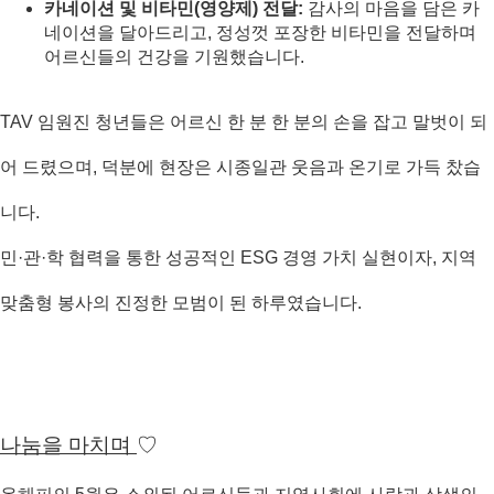
카네이션 및 비타민(영양제) 전달:
 감사의 마음을 담은 카
네이션을 달아드리고, 정성껏 포장한 비타민을 전달하며 
어르신들의 건강을 기원했습니다.
TAV 임원진 청년들은 어르신 한 분 한 분의 손을 잡고 말벗이 되
어 드렸으며, 덕분에 현장은 시종일관 웃음과 온기로 가득 찼습
니다. 

민·관·학 협력을 통한 성공적인 ESG 경영 가치 실현이자, 지역 
맞춤형 봉사의 진정한 모범이 된 하루였습니다.
나눔을 마치며 
♡