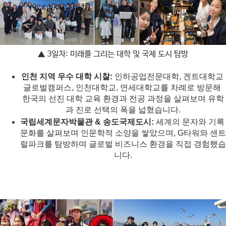
▲ 3일차: 미래를 그리는 대학 및 국제 도시 탐방
인천 지역 우수 대학 시찰:
 인하공업전문대학, 겐트대학교 
글로벌캠퍼스, 인천대학교, 연세대학교를 차례로 방문해 
한국의 선진 대학 교육 환경과 전공 과정을 살펴보며 유학
과 진로 선택의 폭을 넓혔습니다.
국립세계문자박물관 & 송도국제도시:
 세계의 문자와 기록 
문화를 살펴보며 인문학적 소양을 쌓았으며, G타워와 센트
럴파크를 탐방하며 글로벌 비즈니스 환경을 직접 경험했습
니다.