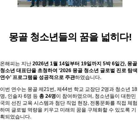
몽골 청소년들의 꿈을 넓히다!
온해피는 지난 
2026년 1월 14일부터 19일까지 5박 6일간, 몽골 
청소년 대표단을 초청하여 ‘2026 몽골 청소년 글로벌 진로 탐색 
연수’ 프로그램을 성공적으로 주관
하였습니다.
이번 연수는 몽골 제21번, 제44번 학교 교장단 2명과 청소년 18
명, 인솔자 6명 등 
총 24명
이 참여하였으며, 청소년들이 대한민
국의 선진 교육 시스템과 첨단 직업 현장, 전통문화를 직접 체험
하며 글로벌 역량을 키우고 미래의 꿈을 구체화할 수 있도록 기
획되었습니다.