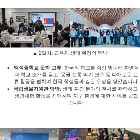
▲ 2일차: 교육과 생태 환경의 만남
백석중학교 문화 교류:
 한국의 학교를 직접 방문해 환영식
과 학교 소개를 듣고, 몽골 전통 악기 연주 등 다채로운 교
류 활동을 펼치며 한국 학생들과 깊은 우정을 쌓았습니다.
국립생물자원관 탐방:
 생태·환경 분야의 전시를 관람하고 
생명체험 활동을 진행하며 지구 환경에 대한 시야를 넓혔
습니다.