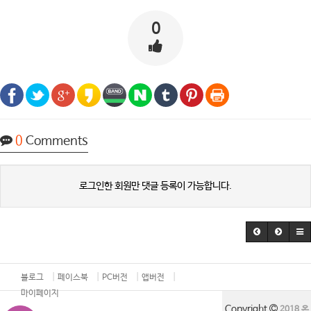
0
0
Comments
로그인한 회원만 댓글 등록이 가능합니다.
블로그
페이스북
PC버전
앱버전
마이페이지
Copyright
2018 온