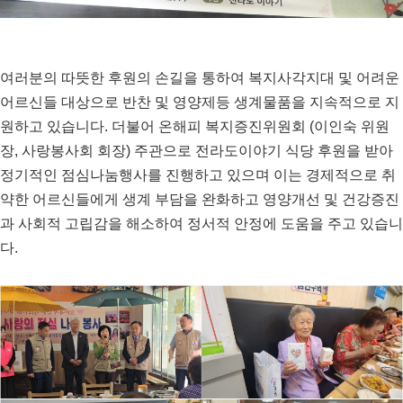
여러분의 따뜻한 후원의 손길을 통하여 복지사각지대 및 어려운
어르신들 대상으로 반찬 및 영양제등 생계물품을 지속적으로 지
원하고 있습니다
.
더불어 온해피 복지증진위원회 (이인숙 위원
장, 사랑봉사회
회장
)
주관으로 전라도이야기 식당 후원을 받아
정기적인 점심나눔행사를 진행하고 있으며 이는 경제적으로 취
약한 어르신들에게 생계 부담을 완화하고 영양개선 및 건강증진
과 사회적 고립감을 해소하여 정서적 안정에 도움을 주고 있습니
다
.