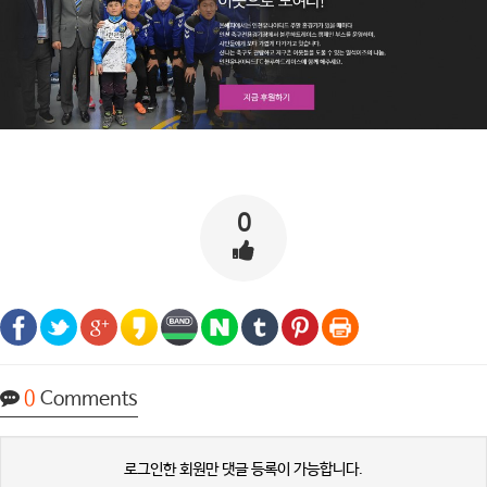
0
0
Comments
로그인한 회원만 댓글 등록이 가능합니다.