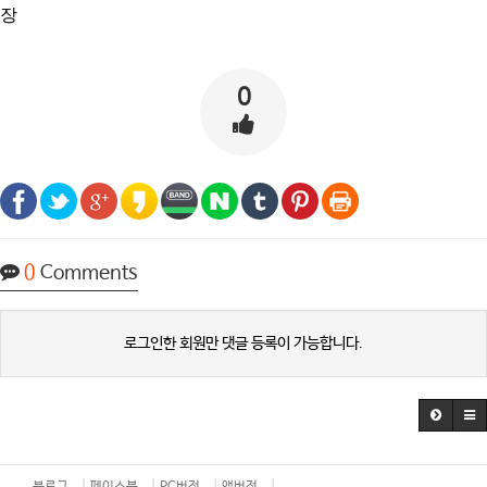
장
0
0
Comments
로그인한 회원만 댓글 등록이 가능합니다.