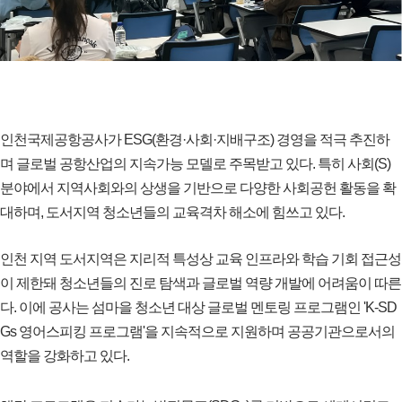
인천국제공항공사가 ESG(환경·사회·지배구조) 경영을 적극 추진하
며 글로벌 공항산업의 지속가능 모델로 주목받고 있다. 특히 사회(S)
분야에서 지역사회와의 상생을 기반으로 다양한 사회공헌 활동을 확
대하며, 도서지역 청소년들의 교육격차 해소에 힘쓰고 있다.
인천 지역 도서지역은 지리적 특성상 교육 인프라와 학습 기회 접근성
이 제한돼 청소년들의 진로 탐색과 글로벌 역량 개발에 어려움이 따른
다. 이에 공사는 섬마을 청소년 대상 글로벌 멘토링 프로그램인 'K-SD
Gs 영어스피킹 프로그램'을 지속적으로 지원하며 공공기관으로서의
역할을 강화하고 있다.