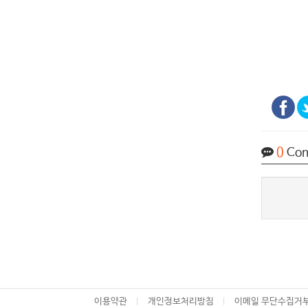
0
Co
이용약관
개인정보처리방침
이메일 무단수집거