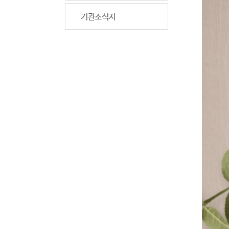
기관소식지