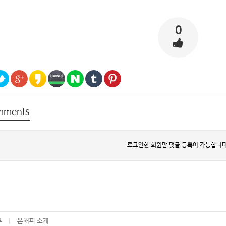
0
mments
로그인한 회원만 댓글 등록이 가능합니다
부
온해피 소개