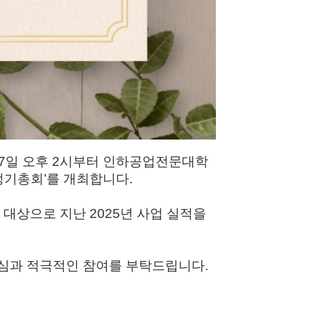
 7일 오후 2시부터 인하공업전문대학
 정기총회’를 개최합니다.
 대상으로 지난 2025년 사업 실적을
관심과 적극적인 참여를 부탁드립니다.