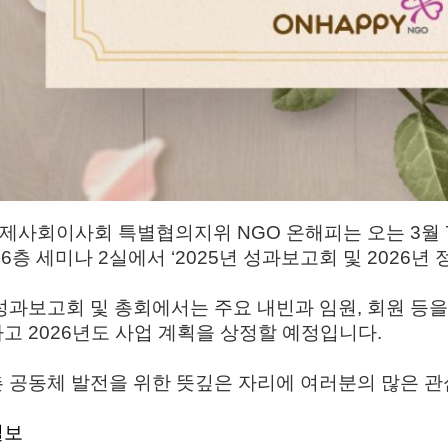
경제사회이사회 특별협의지위 NGO 온해피는 오는 3월
 6층 세미나 2실에서 ‘2025년 성과보고회 및 2026년
성과보고회 및 총회에서는 주요 내빈과 임원, 회원 등을
고 2026년도 사업 계획을 상정할 예정입니다.
 공동체 발전을 위한 뜻깊은 자리에 여러분의 많은 
일보