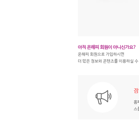
아직 온해피 회원이 아니신가요?
온해피 회원으로 가입하시면
더 많은 정보와 콘텐츠를 이용하실 수
잠
홈
스