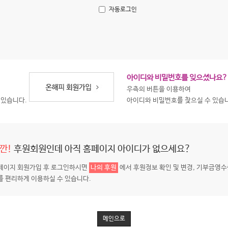
자동로그인
아이디와 비밀번호를 잊으셨나요?
우측의 버튼을 이용하여
 있습니다.
아이디와 비밀번호를 찾으실 수 있습
깐!
후원회원인데 아직 홈페이지 아이디가 없으세요?
페이지 회원가입 후 로그인하시면
나의 후원
에서 후원정보 확인 및 변경, 기부금영수
를 편리하게 이용하실 수 있습니다.
메인으로