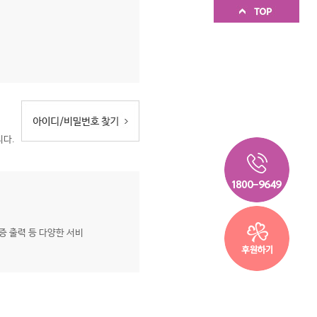
니다.
증 출력 등 다양한 서비