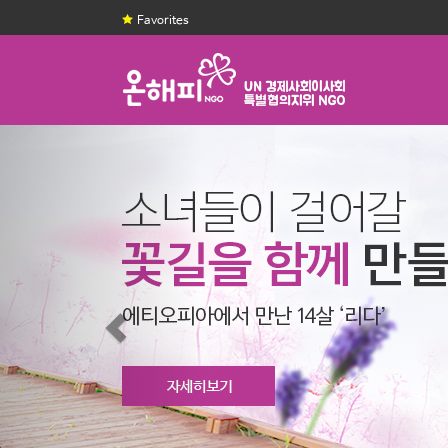
Favorites
Previous