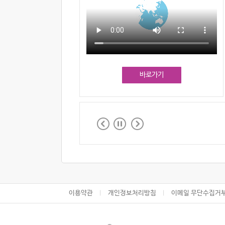
바로가기
이용약관
개인정보처리방침
이메일 무단수집거